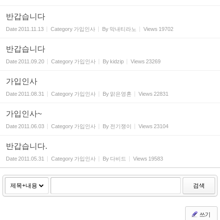
반갑습니다
Date
2011.11.13
Category
가입인사
By
막내티라노
Views
19702
반갑습니다
Date
2011.09.20
Category
가입인사
By
kidzip
Views
23269
가입인사
Date
2011.08.31
Category
가입인사
By
맑은영혼
Views
22831
가입인사~
Date
2011.06.03
Category
가입인사
By
전기쟁이
Views
23104
반갑습니다.
Date
2011.05.31
Category
가입인사
By
다비드
Views
19583
검색
쓰기