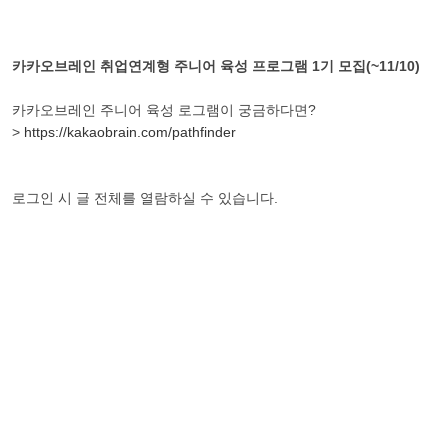
카카오브레인 취업연계형 주니어 육성 프로그램
1
기 모집
(~11/10)
카카오브레인 주니어 육성 로그램이 궁금하다면
?
>
https://kakaobrain.com/pathfinder
로그인 시 글 전체를 열람하실 수 있습니다.