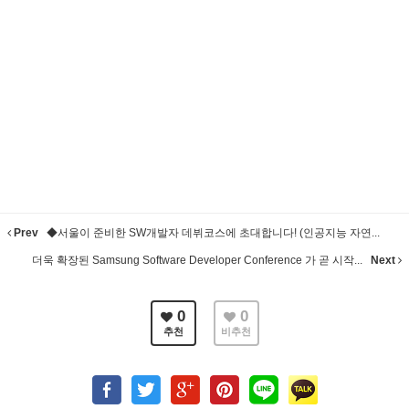
Prev
◆서울이 준비한 SW개발자 데뷔코스에 초대합니다! (인공지능 자연...
더욱 확장된 Samsung Software Developer Conference 가 곧 시작...
Next
0
0
추천
비추천