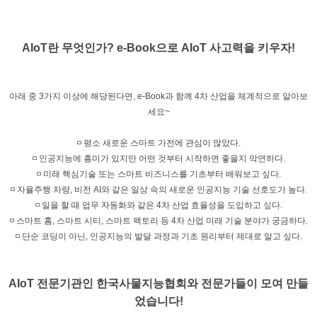
AIoT란 무엇인가? e-Book으로 AIoT 사고력을 키우자!
아래 중 3가지 이상에 해당된다면, e-Book과 함께 4차 산업을 체계적으로 알아보
세요~
◽ 평소 새로운 스마트 가전에 관심이 많았다.
◽ 인공지능에 흥미가 있지만 어떤 것부터 시작하면 좋을지 막연하다.
◽ 미래 핵심기술 또는 스마트 비즈니스를 기초부터 배워보고 싶다.
◽ 자율주행 차량, 비전 AI와 같은 일상 속의 새로운 인공지능 기술 선호도가 높다.
◽ 일을 할 때 업무 자동화와 같은 4차 산업 효율성을 도입하고 싶다.
◽ 스마트 홈, 스마트 시티, 스마트 팩토리 등 4차 산업 미래 기술 분야가 궁금하다.
◽ 단순 코딩이 아닌, 인공지능의 발달 과정과 기초 원리부터 제대로 알고 싶다.
AIoT 전문기관인 한국사물지능협회와 전문가들이 모여 만들
었습니다!