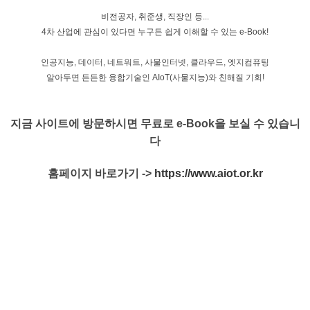
비전공자, 취준생, 직장인 등...
4차 산업에 관심이 있다면 누구든 쉽게 이해할 수 있는 e-Book!
인공지능, 데이터, 네트워트, 사물인터넷, 클라우드, 엣지컴퓨팅
알아두면 든든한 융합기술인 AIoT(사물지능)와 친해질 기회!
지금 사이트에 방문하시면 무료로 e-Book을 보실 수 있습니
다
홈페이지 바로가기 ->
https://www.aiot.or.kr