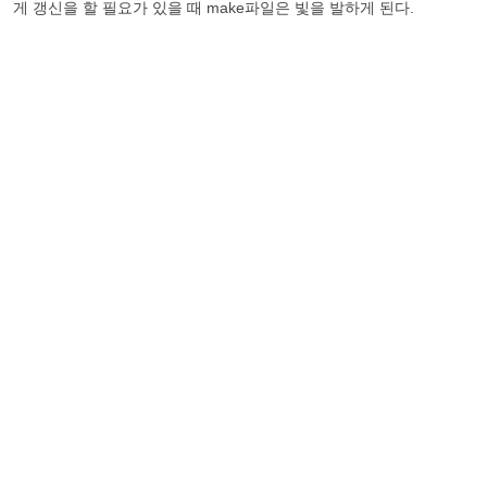
게 갱신을 할 필요가 있을 때 make파일은 빛을 발하게 된다.