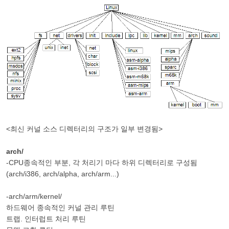
<최신 커널 소스 디렉터리의 구조가 일부 변경됨>
arch/
-CPU종속적인 부분, 각 처리기 마다 하위 디렉터리로 구성됨
(arch/i386, arch/alpha, arch/arm...)
-arch/arm/kernel/
하드웨어 종속적인 커널 관리 루틴
트랩. 인터럽트 처리 루틴