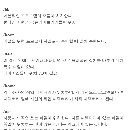
/lib
기본적인 프로그램의 모듈이 위치한다.
런타임 지원의 공유라이브러리들이 위치
/boot
커널을 위한 프로그램 파일로서 부팅할 때 읽혀 수행된다.
/dev
이 경로 안에는 프린터나 터미널 같은 물리적인 장치를 다루기 위한
특수 파일이 있다.
디바이스들이 위치 I/O에 필요
/home
각 사용자의 작업 디렉터리가 위치하며, 각 계정으로 로그인할 때 이
디렉터리 밑에 자신의 작업 디렉터리가 시작 디렉터리가 된다.
/usr
사용자가 직업 쓰는 파일이 위치한다. 다른 디렉터리에 있는 파일이
똑같이 위치하는 것이 많은데, 이는 링크되어 있는 것이다.