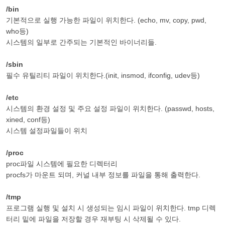
/bin
기본적으로 실행 가능한 파일이 위치한다. (echo, mv, copy, pwd,
who등)
시스템의 일부로 간주되는 기본적인 바이너리들.
/sbin
필수 유틸리티 파일이 위치한다.(init, insmod, ifconfig, udev등)
/etc
시스템의 환경 설정 및 주요 설정 파일이 위치한다. (passwd, hosts,
xined, conf등)
시스템 설정파일들이 위치
/proc
proc파일 시스템에 필요한 디렉터리
procfs가 마운트 되며, 커널 내부 정보를 파일을 통해 출력한다.
/tmp
프로그램 실행 및 설치 시 생성되는 임시 파일이 위치한다. tmp 디렉
터리 밑에 파일을 저장할 경우 재부팅 시 삭제될 수 있다.