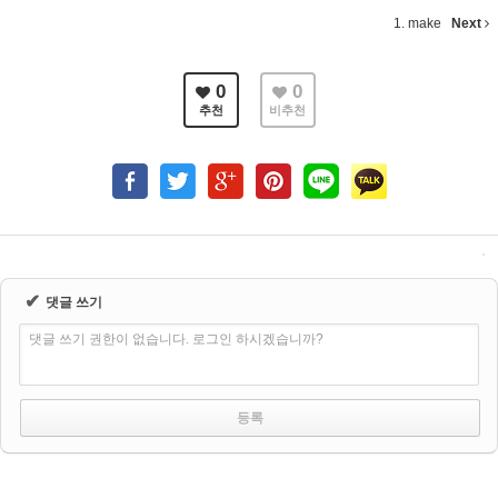
1. make
Next
0
0
추천
비추천
✔
댓글 쓰기
댓글 쓰기 권한이 없습니다. 로그인 하시겠습니까?