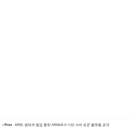
Prev
ARM, 생태계 협업 통한 ARMv8-A 기반 서버 표준 플랫폼 공개