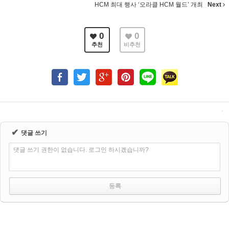
HCM 최대 행사 ‘오라클 HCM 월드’ 개최
Next
0
0
추천
비추천
✔
댓글 쓰기
댓글 쓰기 권한이 없습니다. 로그인 하시겠습니까?