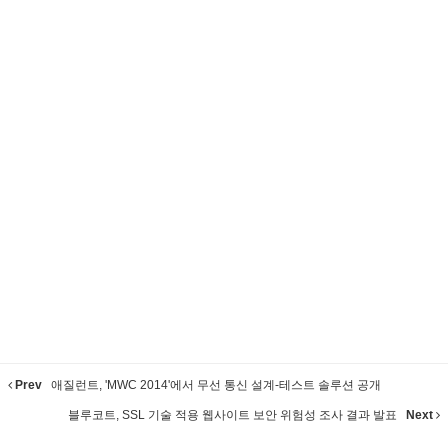
Prev
애질런트, 'MWC 2014'에서 무선 통신 설계-테스트 솔루션 공개
블루코트, SSL 기술 적용 웹사이트 보안 위험성 조사 결과 발표
Next