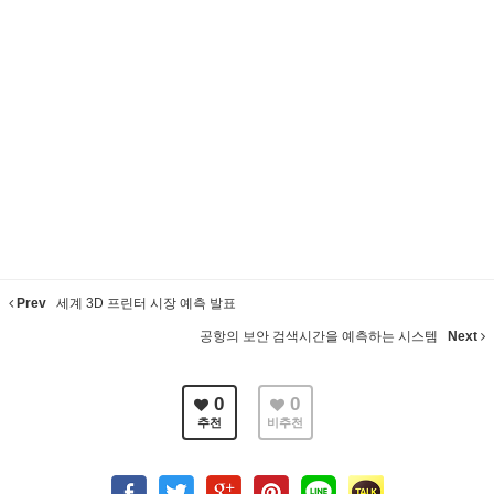
Prev
세계 3D 프린터 시장 예측 발표
공항의 보안 검색시간을 예측하는 시스템
Next
0
0
추천
비추천