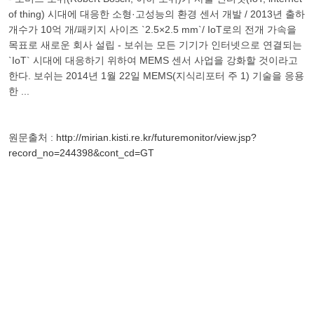
of thing) 시대에 대응한 소형·고성능의 환경 센서 개발 / 2013년 출하
개수가 10억 개/패키지 사이즈 `2.5×2.5 mm`/ IoT로의 전개 가속을
목표로 새로운 회사 설립 - 보쉬는 모든 기기가 인터넷으로 연결되는
`IoT` 시대에 대응하기 위하여 MEMS 센서 사업을 강화할 것이라고
한다. 보쉬는 2014년 1월 22일 MEMS(지식리포터 주 1) 기술을 응용
한 ...
원문출처 :
http://mirian.kisti.re.kr/futuremonitor/view.jsp?
record_no=244398&cont_cd=GT