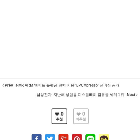
Prev
NXP, ARM 엠베드 플랫폼 완벽 지원 ‘LPCXpresso’ 신버전 공개
삼성전자, 지난해 상업용 디스플레이 점유율 세계 1위
Next
0
0
추천
비추천