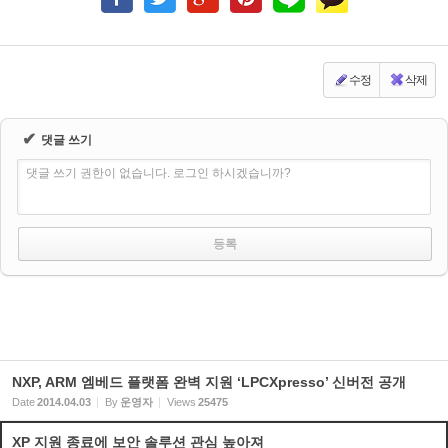
수정
삭제
✔
댓글 쓰기
댓글 쓰기 권한이 없습니다. 로그인 하시겠습니까?
NXP, ARM 엠베드 플랫폼 완벽 지원 ‘LPCXpresso’ 신버전 공개
Date
2014.04.03
By
운영자
Views
25475
XP 지원 종료에 보안 솔루션 관심 높아져