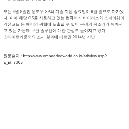
오는 4월 8일인 윈도우 XP의 기술 지원 종료일이 6일 앞으로 다가왔
다. 이에 해당 OS를 사용하고 있는 컴퓨터가 바이러스와 스파이웨어,
악성코드 등 해킹의 위협에 노출될 수 있어 우려의 목소리가 높아지
고 있는 가운데 보안 솔루션에 대한 관심도 높아지고 있다.
스테이트카운터의 조사 결과에 따르면 2014년 지난...
원문출처 :
http://www.embeddedworld.co.kr/atl/view.asp?
a_id=7385