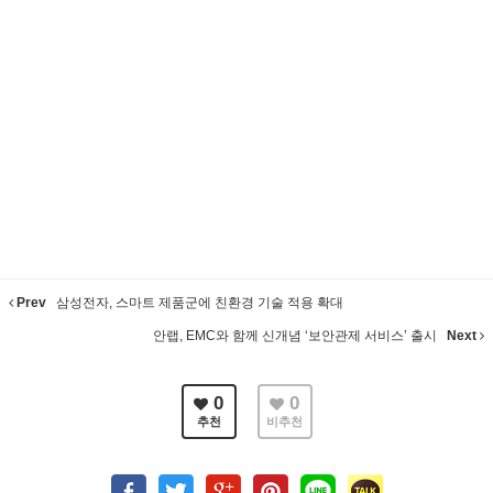
Prev
삼성전자, 스마트 제품군에 친환경 기술 적용 확대
안랩, EMC와 함께 신개념 ‘보안관제 서비스’ 출시
Next
0
0
추천
비추천