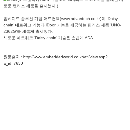
임베디드 솔루션 기업 어드밴텍(www.advantech.co.kr)이 ‘Daisy
chain’ 네트워크 기능과 iDoor 기능을 제공하는 팬리스 제품 ‘UNO-
2362G'를 새롭게 출시했다.
새로운 네트워크 ‘Daisy chain’ 기술은 손쉽게 ADA...
원문출처 :
http://www.embeddedworld.co.kr/atl/view.asp?
a_id=7630