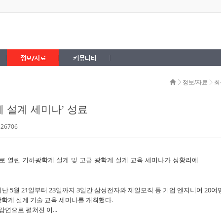
정보/자료
커뮤니티
정보/자료
최
 설계 세미나’ 성료
 26706
가 지난 5월 21일부터 23일까지 3일간 삼성전자와 제일모직 등 기업 엔지니어 20여
광학계 설계 기술 교육 세미나를 개최했다.
연으로 펼쳐진 이...