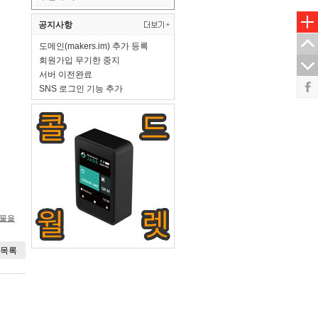
공지사항
도메인(makers.im) 추가 등록
회원가입 무기한 중지
서버 이전완료
SNS 로그인 기능 추가
시물을
목록