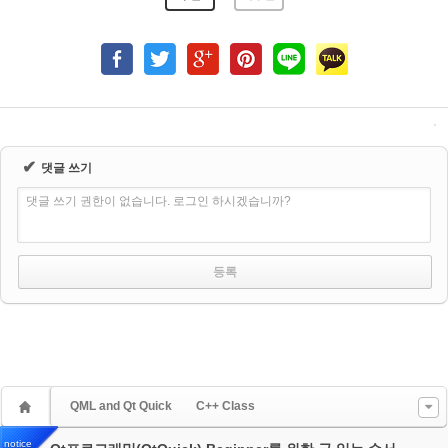
✔
댓글 쓰기
댓글 쓰기 권한이 없습니다. 로그인 하시겠습니까?
QML and Qt Quick
C++ Class
notice