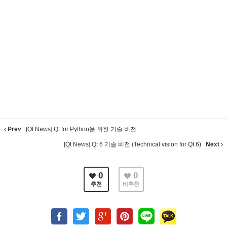
Prev
[Qt News] Qt for Python을 위한 기술 비전
[Qt News] Qt 6 기술 비전 (Technical vision for Qt 6)
Next
0
0
추천
비추천