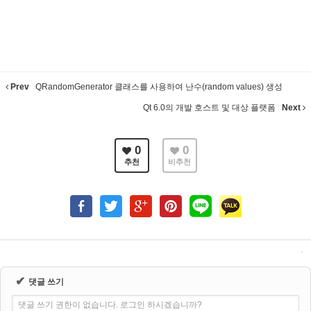
Prev
QRandomGenerator 클래스를 사용하여 난수(random values) 생성
Qt 6.0의 개발 호스트 및 대상 플랫폼
Next
0
0
추천
비추천
✔
댓글 쓰기
댓글 쓰기 권한이 없습니다. 로그인 하시겠습니까?