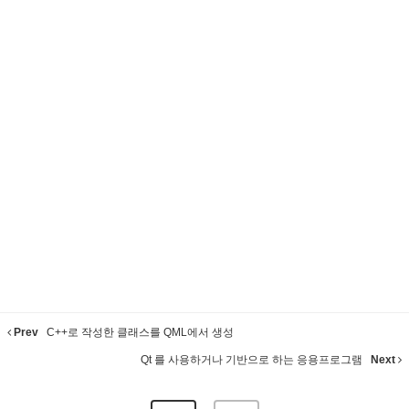
Prev
C++로 작성한 클래스를 QML에서 생성
Qt 를 사용하거나 기반으로 하는 응용프로그램
Next