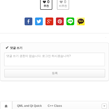
0
0
추천
비추천
✔
댓글 쓰기
댓글 쓰기 권한이 없습니다. 로그인 하시겠습니까?
QML and Qt Quick
C++ Class