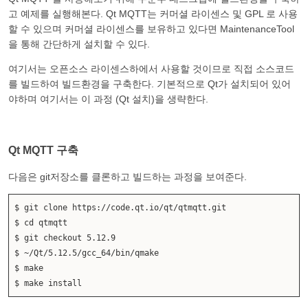
고 예제를 실행해본다. Qt MQTT는 커머셜 라이센스 및 GPL 로 사용
할 수 있으며 커머셜 라이센스를 보유하고 있다면 MaintenanceTool
을 통해 간단하게 설치할 수 있다.
여기서는 오픈소스 라이센스하에서 사용할 것이므로 직접 소스코드
를 빌드하여 빌드환경을 구축한다. 기본적으로 Qt가 설치되어 있어
야하며 여기서는 이 과정 (Qt 설치)을 생략한다.
Qt MQTT 구축
다음은 git저장소를 클론하고 빌드하는 과정을 보여준다.
$ git clone
https://code.qt.io/qt/qtmqtt.git
$ cd qtmqtt
$ git checkout 5.12.9
$ ~/Qt/5.12.5/gcc_64/bin/qmake
$ make
$ make install