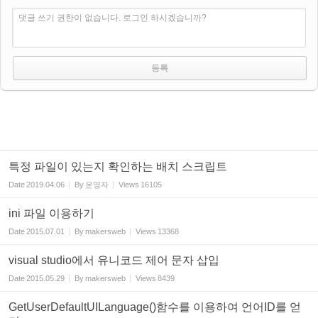
댓글 쓰기 권한이 없습니다. 로그인 하시겠습니까?
특정 파일이 있는지 확인하는 배치 스크립트
Date
2019.04.06
By
운영자
Views
16105
ini 파일 이용하기
Date
2015.07.01
By
makersweb
Views
13368
visual studio에서 유니코드 제어 문자 삽입
Date
2015.05.29
By
makersweb
Views
8439
GetUserDefaultUILanguage()함수를 이용하여 언어ID를 얻