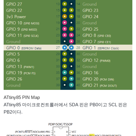
ATtiny85 PIN Map
ATtiny85 마이크로컨트롤러에서 SDA 핀은 PB0이고 SCL 핀은
PB2이다.