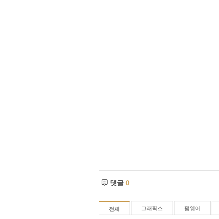
댓글
0
그래픽스
펌웨어
전체