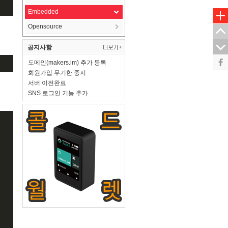
Embedded
Opensource
공지사항
도메인(makers.im) 추가 등록
회원가입 무기한 중지
서버 이전완료
SNS 로그인 기능 추가