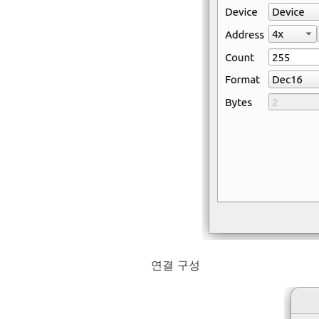
연결 구성