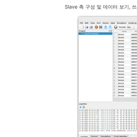
Slave 측 구성 및 데이터 보기, 