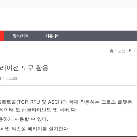
정보/자료
커뮤니티
Emb
포럼
시뮬레이션 도구 활용
수 : 2523
s 프로토콜(TCP, RTU 및 ASCII)과 함께 작동하는 크로스 플랫폼
s 시뮬레이터 도구(클라이언트 및 서버)다.
 유용하게 사용할 수 있다.
5.x 및 의존성 패키지를 설치한다.