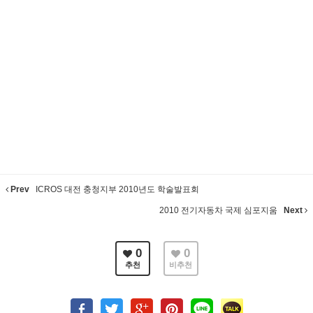
Prev
ICROS 대전 충청지부 2010년도 학술발표회
2010 전기자동차 국제 심포지움
Next
0
0
추천
비추천