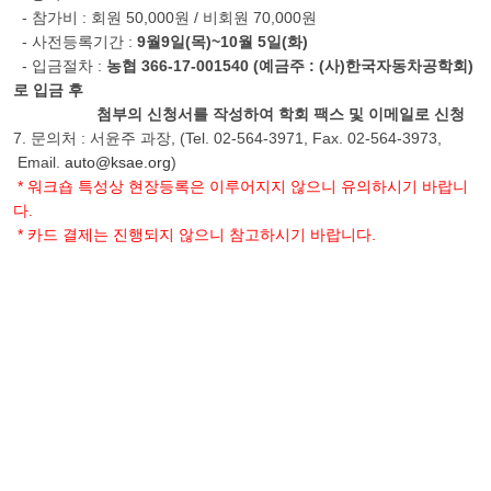
- 참가비 : 회원 50,000원 / 비회원 70,000원
- 사전등록기간 :
9월9일(목)~10월 5일(화)
- 입금절차 :
농협 366-17-001540 (예금주 : (사)한국자동차공학회)
로 입금 후
첨부의 신청서를 작성하여 학회 팩스 및 이메일로 신청
7. 문의처 : 서윤주 과장, (Tel. 02-564-3971, Fax. 02-564-3973,
Email.
auto@ksae.org
)
* 워크숍 특성상 현장등록은 이루어지지 않으니 유의하시기 바랍니
다.
* 카드 결제는 진행되지 않으니 참고하시기 바랍니다.