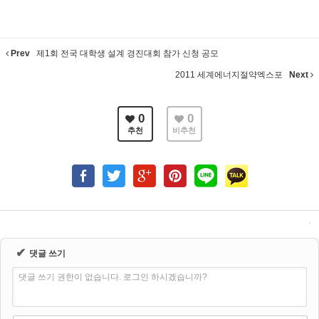
Prev
제1회 전국 대학생 설계 경진대회 참가 신청 공모
2011 세계에너지절약엑스포
Next
0
0
추천
비추천
✔
댓글 쓰기
댓글 쓰기 권한이 없습니다. 로그인 하시겠습니까?