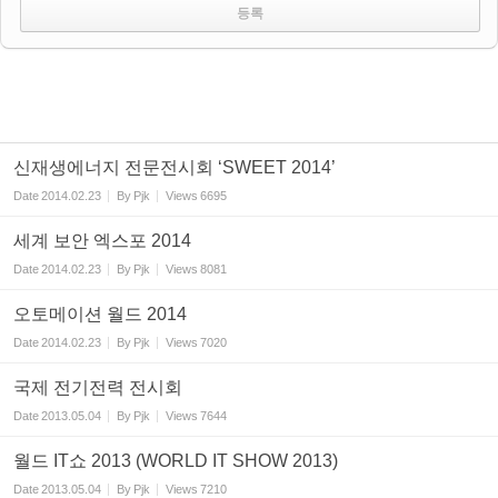
신재생에너지 전문전시회 ‘SWEET 2014’
Date
2014.02.23
By
Pjk
Views
6695
세계 보안 엑스포 2014
Date
2014.02.23
By
Pjk
Views
8081
오토메이션 월드 2014
Date
2014.02.23
By
Pjk
Views
7020
국제 전기전력 전시회
Date
2013.05.04
By
Pjk
Views
7644
월드 IT쇼 2013 (WORLD IT SHOW 2013)
Date
2013.05.04
By
Pjk
Views
7210