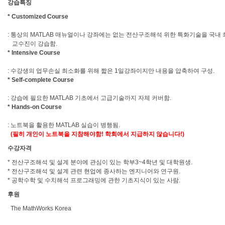
강습특징
* Customized Course
: 통상의 MATLAB 매뉴얼이나 강좌에는 없는 전산구조해석 위한 특화기술을 국내
교수진이 강습함.
* Intensive Course
: 수강생의 업무손실 최소화를 위해 짧은 1일강좌이지만 내용을 압축하여 구성.
* Self-complete Course
: 강습에 필요한 MATLAB 기초에서 고급기술까지 자체 커버함.
* Hands-on Course
: 노트북을 활용한 MATLAB 실습이 병행됨.
(필히 개인이 노트북을 지참해야함! 학회에서 지급하지 않습니다!)
수강자격
* 전산구조해석 및 설계 분야에 관심이 있는 학부3~4학년 및 대학원생.
* 전산구조해석 및 설계 관련 현업에 종사하는 엔지니어와 연구원.
* 공학수학 및 수치해석 프로그래밍에 관한 기초지식이 있는 사람.
후원
The MathWorks Korea