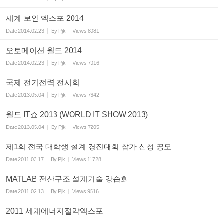
세계 보안 엑스포 2014
Date
2014.02.23
By
Pjk
Views
8081
오토메이션 월드 2014
Date
2014.02.23
By
Pjk
Views
7016
국제 전기전력 전시회
Date
2013.05.04
By
Pjk
Views
7642
월드 IT쇼 2013 (WORLD IT SHOW 2013)
Date
2013.05.04
By
Pjk
Views
7205
제1회 전국 대학생 설계 경진대회 참가 신청 공모
Date
2011.03.17
By
Pjk
Views
11728
MATLAB 전산구조 설계기술 강습회
Date
2011.02.13
By
Pjk
Views
9516
2011 세계에너지절약엑스포