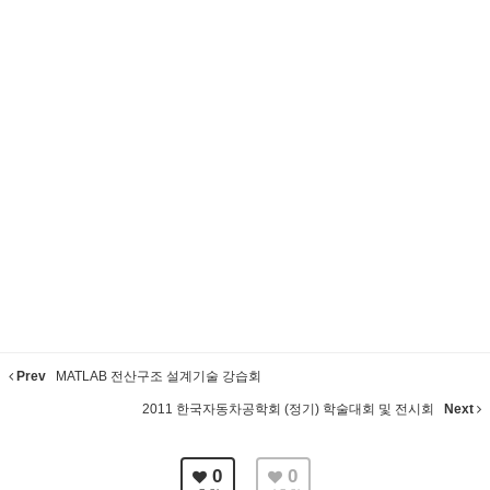
Prev
MATLAB 전산구조 설계기술 강습회
2011 한국자동차공학회 (정기) 학술대회 및 전시회
Next
0
0