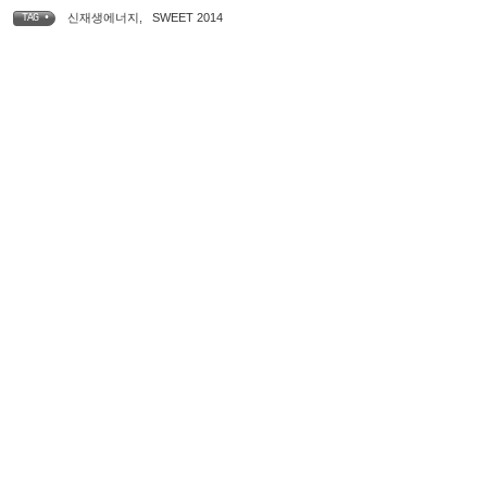
신재생에너지
,
SWEET 2014
TAG •