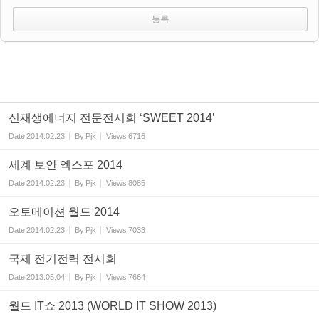
신재생에너지 전문전시회 ‘SWEET 2014’
Date
2014.02.23
By
Pjk
Views
6716
세계 보안 엑스포 2014
Date
2014.02.23
By
Pjk
Views
8085
오토메이션 월드 2014
Date
2014.02.23
By
Pjk
Views
7033
국제 전기전력 전시회
Date
2013.05.04
By
Pjk
Views
7664
월드 IT쇼 2013 (WORLD IT SHOW 2013)