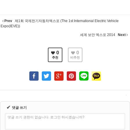
Prev
제1회 국제전기자동차엑스포 (The 1st International Electric Vehicle
Expo(IEVE))
세계 보안 엑스포 2014
Next
0
0
추천
비추천
✔
댓글 쓰기
댓글 쓰기 권한이 없습니다. 로그인 하시겠습니까?