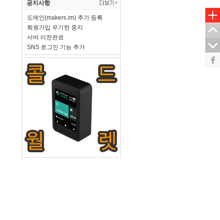
공지사항
도메인(makers.im) 추가 등록
회원가입 무기한 중지
서버 이전완료
SNS 로그인 기능 추가