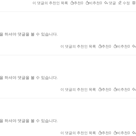
이 댓글의 추천인 목록
추천0
비추천0
댓글
수정
을 하셔야 댓글을 볼 수 있습니다.
이 댓글의 추천인 목록
추천0
비추천0
을 하셔야 댓글을 볼 수 있습니다.
이 댓글의 추천인 목록
추천0
비추천0
을 하셔야 댓글을 볼 수 있습니다.
이 댓글의 추천인 목록
추천0
비추천0