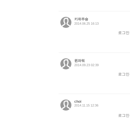
키위주숑
2014.06.25 16:13
로그인
윈파워
2014.09.23 02:39
로그인
choi
2014.11.15 12:36
로그인