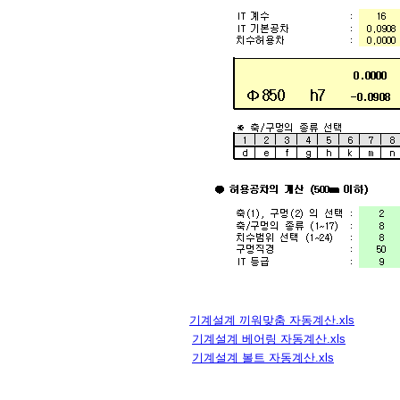
기계설계 끼워맞춤 자동계산.xls
기계설계 베어링 자동계산.xls
기계설계 볼트 자동계산.xls