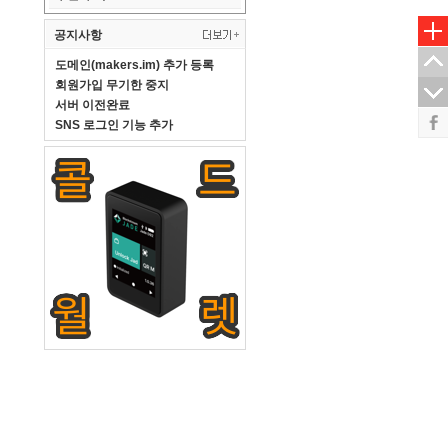
공지사항
도메인(makers.im) 추가 등록
회원가입 무기한 중지
서버 이전완료
SNS 로그인 기능 추가