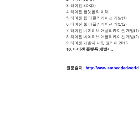
3. 타이젠 SDK(2)
4. 타이젠 플랫폼의 이해
5. 타이젠 웹 애플리케이션 개발(1)
6. 타이젠 웹 애플리케이션 개발(2)
7. 타이젠 네이티브 애플리케이션 개발(1)
8. 타이젠 네이티브 애플리케이션 개발(2)
9. 타이젠 개발자 서밋 코리아 2013
10. 타이젠 플랫폼 개발<...
원문출처 :
http://www.embeddedworld.c