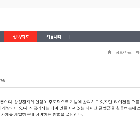
정보/자료
커뮤니티
정보/자료
최
768
폼이다. 삼성전자와 인텔이 주도적으로 개발에 참여하고 있지만, 타이젠은 오
게 개방되어 있다. 지금까지는 이미 만들어져 있는 타이젠 플랫폼을 활용하는데 
 자체를 개발하는데 참여하는 방법을 설명한다.