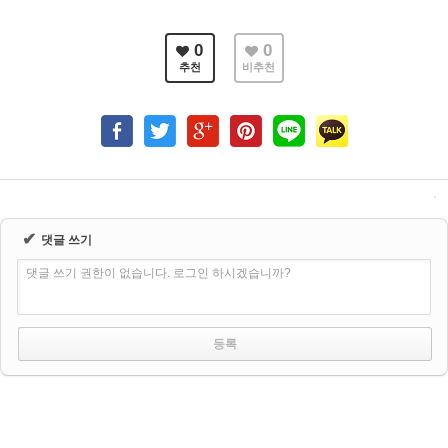
0
0
추천
비추천
✔
댓글 쓰기
댓글 쓰기 권한이 없습니다. 로그인 하시겠습니까?