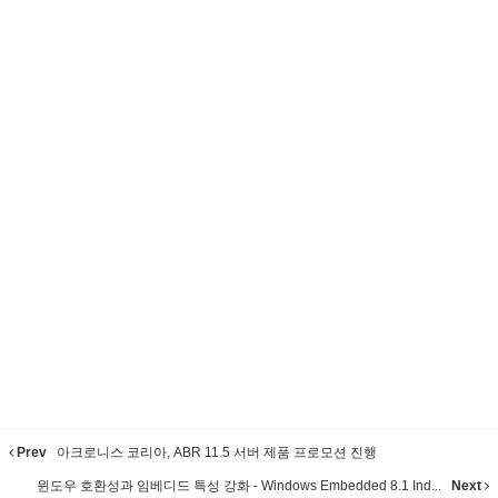
Prev
아크로니스 코리아, ABR 11.5 서버 제품 프로모션 진행
윈도우 호환성과 임베디드 특성 강화 - Windows Embedded 8.1 Ind...
Next