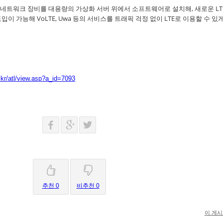
네트워크 장비를 대용량의 가상화 서버 위에서 소프트웨어로 설치해, 새로운 LT
이 가능해 VoLTE, Uwa 등의 서비스를 트래픽 걱정 없이 LTE로 이용할 수 있게
kr/atl/view.asp?a_id=7093
추천 0
비추천 0
이 게