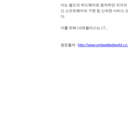
이는 별도의 하드웨어로 동작하던 각각의 
신 소프트웨어의 구현 등 신속한 서비스 도입
다.
이를 위해 LG유플러스는 LT...
원문출처 :
http://www.embeddedworld.co.