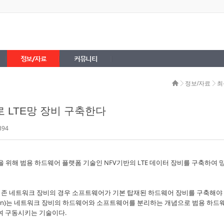
정보/자료
커뮤니티
정보/자료
최
 LTE망 장비 구축한다
394
을 위해 범용 하드웨어 플랫폼 기술인 NFV기반의 LTE 데이터 장비를 구축하여 망
 기존 네트워크 장비의 경우 소프트웨어가 기본 탑재된 하드웨어 장비를 구축해야
rtualization)는 네트워크 장비의 하드웨어와 소프트웨어를 분리하는 개념으로 범용 하드
 구동시키는 기술이다.