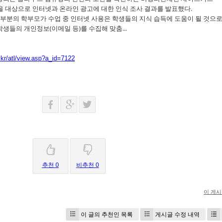
500명을 대상으로 인터넷과 온라인 광고에 대한 인식 조사 결과를 발표했다.
부분의 학부모가 수업 중 인터넷 사용은 학생들의 지식 습득에 도움이 될 것으로
학생들의 개인정보(이메일 등)를 수집해 맞춤...
kr/atl/view.asp?a_id=7122
추천 0
비추천 0
이 게
이 글의 추천인 목록
게시글 수정 내역