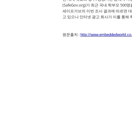
(SafeGov.org)가 최근 국내 학부모 
세이프거브의 이번 조사 결과에 따르면 대
고 있으나 인터넷 광고 회사가 이를 통해 
원문출처 :
http://www.embeddedworld.co.