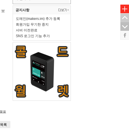
 보
공지사항
도메인(makers.im) 추가 등록
회원가입 무기한 중지
서버 이전완료
SNS 로그인 기능 추가
시물을
목록