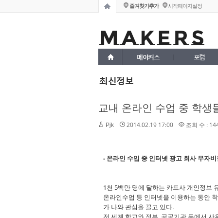
즐겨찾기추가
시작페이지설정
메이커스
포럼
최신정보
교내 온라인 수업 중 학생들
2014.02.19 17:00
조회 수 : 14
Pjk
- 온라인 수입 중 인터넷 광고 회사 무자비
1천 5백만 명에 달하는 카드사 개인정보
온라인수업 등 인터넷을 이용하는 동안 
가 나와 관심을 끌고 있다.
전 세계 학교와 정부, 공공기관 등에서