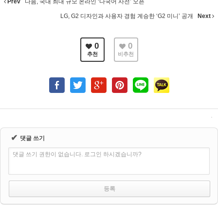
Prev
다음, 국내 최대 규모 온라인 ‘다국어 사전’ 오픈
LG, G2 디자인과 사용자 경험 계승한 ‘G2 미니’ 공개
Next
0
0
추천
비추천
✔
댓글 쓰기
댓글 쓰기 권한이 없습니다. 로그인 하시겠습니까?