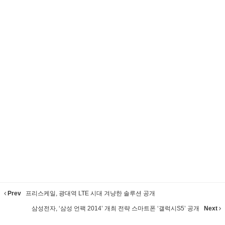
Prev
프리스케일, 광대역 LTE 시대 겨냥한 솔루션 공개
삼성전자, ‘삼성 언팩 2014’ 개최 전략 스마트폰 ‘갤럭시S5’ 공개
Next