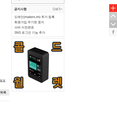
공지사항
도메인(makers.im) 추가 등록
회원가입 무기한 중지
서버 이전완료
SNS 로그인 기능 추가
시물을
목록