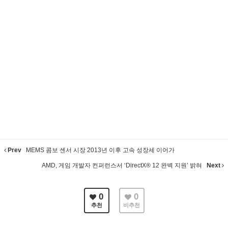
Prev
MEMS 콤보 센서 시장 2013년 이후 고속 성장세 이어가
AMD, 게임 개발자 컨퍼런스서 ‘DirectX® 12 완벽 지원’ 밝혀
Next
0
0
추천
비추천