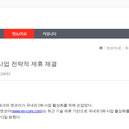
정보/자료
커뮤니티
정보/자료
최
사업 전략적 제휴 체결
 29693
와 엔코아가 국내외 DB 사업 활성화를 위해 손잡았다.
 엔코아(
)는 최근 기술 제휴 기반으로 국내외 DB 사업 활성화를
www.en-core.com
12일 밝혔다.