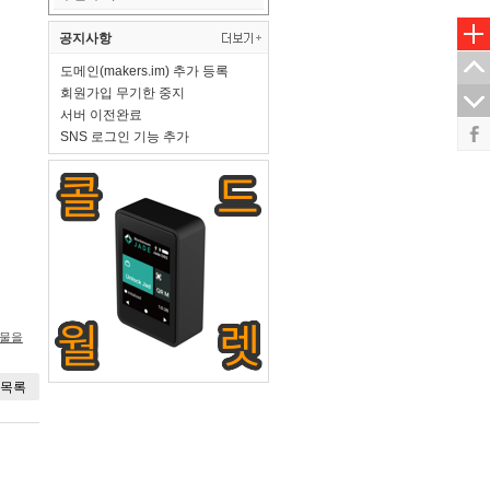
공지사항
도메인(makers.im) 추가 등록
회원가입 무기한 중지
서버 이전완료
SNS 로그인 기능 추가
시물을
목록