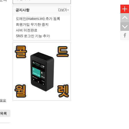
공지사항
도메인(makers.im) 추가 등록
회원가입 무기한 중지
서버 이전완료
SNS 로그인 기능 추가
시물을
목록