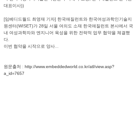
[임베디드월드 최영재 기자] 한국애질런트와 한국여성과학인기술지
원센터(WISET)가 28일 서울 여의도 소재 한국애질런트 본사에서 국
내 여성과학자와 엔지니어 육성을 위한 전략적 업무 협약을 체결했
다.
이번 협약을 시작으로 양사...
원문출처 :
http://www.embeddedworld.co.kr/atl/view.asp?
a_id=7657