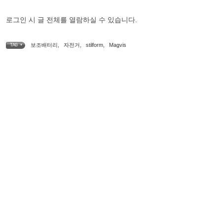
로그인 시 글 전체를 열람하실 수 있습니다.
보조배터리
,
자전거
,
stilform
,
Magvis
TAG •