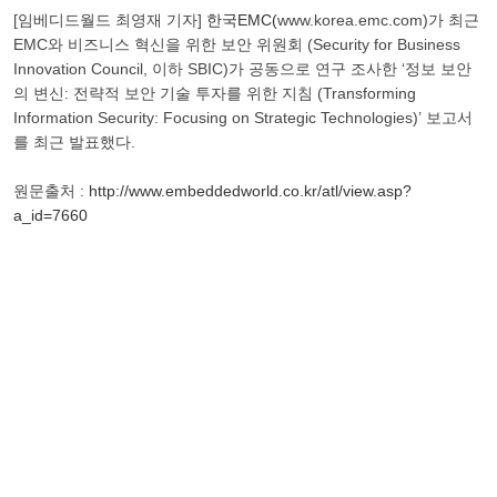
[임베디드월드 최영재 기자]
한국EMC(
www.korea.emc.com)가 최근
EMC와 비즈니스 혁신을 위한 보안 위원회 (Security for Business
Innovation Council, 이하 SBIC)가 공동으로 연구 조사한 ‘정보 보안
의 변신: 전략적 보안 기술 투자를 위한 지침 (Transforming
Information Security: Focusing on Strategic Technologies)’ 보고서
를 최근 발표했다.
원문출처 :
http://www.embeddedworld.co.kr/atl/view.asp?
a_id=7660