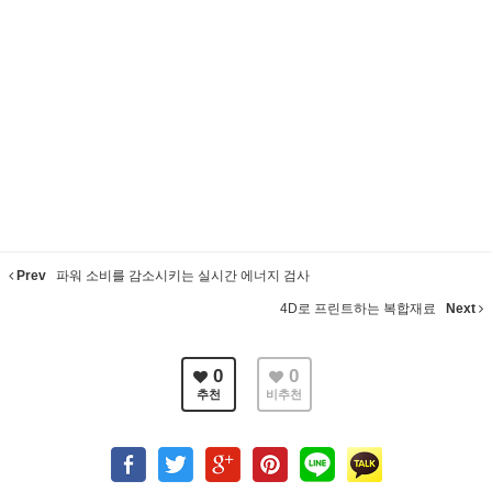
Prev
파워 소비를 감소시키는 실시간 에너지 검사
4D로 프린트하는 복합재료
Next
0
0
추천
비추천