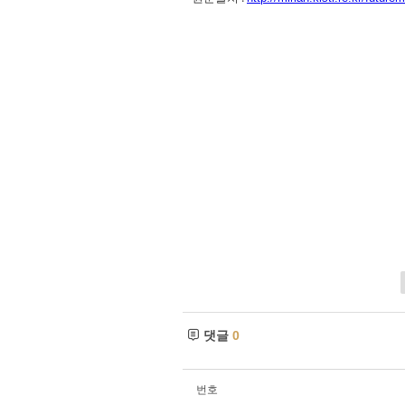
댓글
0
번호