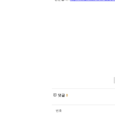
댓글
0
번호