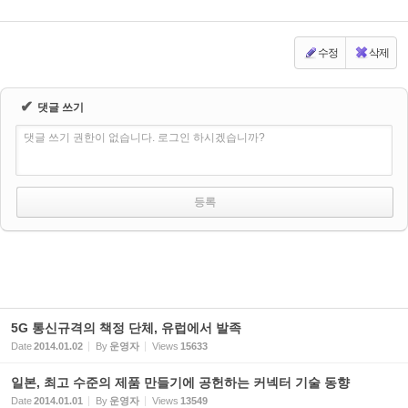
수정
삭제
✔
댓글 쓰기
댓글 쓰기 권한이 없습니다. 로그인 하시겠습니까?
5G 통신규격의 책정 단체, 유럽에서 발족
Date
2014.01.02
By
운영자
Views
15633
일본, 최고 수준의 제품 만들기에 공헌하는 커넥터 기술 동향
Date
2014.01.01
By
운영자
Views
13549