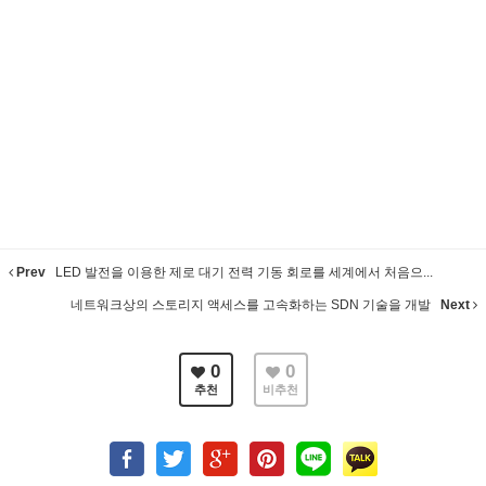
Prev
LED 발전을 이용한 제로 대기 전력 기동 회로를 세계에서 처음으...
네트워크상의 스토리지 액세스를 고속화하는 SDN 기술을 개발
Next
0
0
추천
비추천