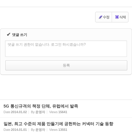
수정
삭제
✔
댓글 쓰기
댓글 쓰기 권한이 없습니다. 로그인 하시겠습니까?
5G 통신규격의 책정 단체, 유럽에서 발족
Date
2014.01.02
By
운영자
Views
15641
일본, 최고 수준의 제품 만들기에 공헌하는 커넥터 기술 동향
Date
2014.01.01
By
운영자
Views
13551