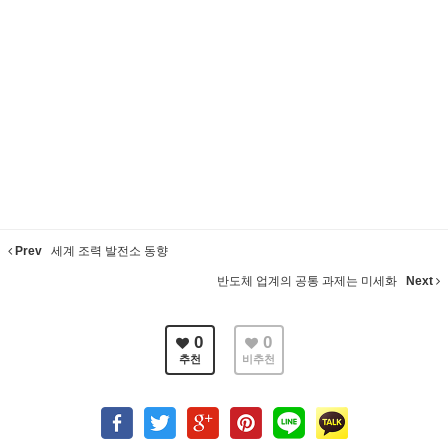
Prev
세계 조력 발전소 동향
반도체 업계의 공통 과제는 미세화
Next
0
0
추천
비추천