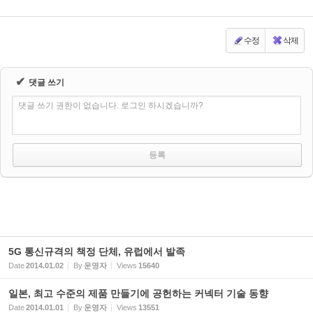
수정
삭제
✔
댓글 쓰기
댓글 쓰기 권한이 없습니다. 로그인 하시겠습니까?
5G 통신규격의 책정 단체, 유럽에서 발족
Date
2014.01.02
By
운영자
Views
15640
일본, 최고 수준의 제품 만들기에 공헌하는 커넥터 기술 동향
Date
2014.01.01
By
운영자
Views
13551