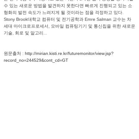
수 있는 새로운 방법을 발견하지 못한다면 빠르게 진행되고 있는 소
형화의 발전 속도가 느려지게 될 것이라는 점을 걱정하고 있다.
Stony Brook대학교 컴퓨터 및 전기공학과 Emre Salman 교수는 차
세대 마이크로프로세서, 모바일 컴퓨팅기기 및 통신칩을 위한 새로운
기술, 회로 및 알고리...
원문출처 :
http://mirian.kisti.re.kr/futuremonitor/view.jsp?
record_no=244529&cont_cd=GT