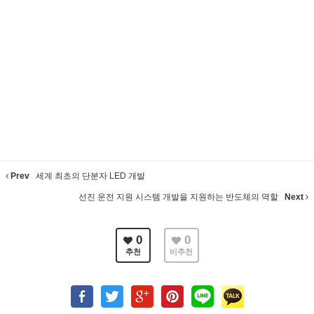
Prev
세계 최초의 단분자 LED 개발
선진 운전 지원 시스템 개발을 지원하는 반도체의 역할
Next
0
0
추천
비추천