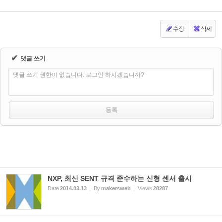
수정
삭제
✔
댓글 쓰기
댓글 쓰기 권한이 없습니다. 로그인 하시겠습니까?
NXP, 최신 SENT 규격 준수하는 신형 센서 출시
Date
2014.03.13
By
makersweb
Views
28287