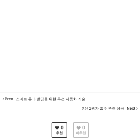
Prev
스마트 홈과 빌딩을 위한 무선 자동화 기술
X선 2광자 흡수 관측 성공
Next
0
0
추천
비추천