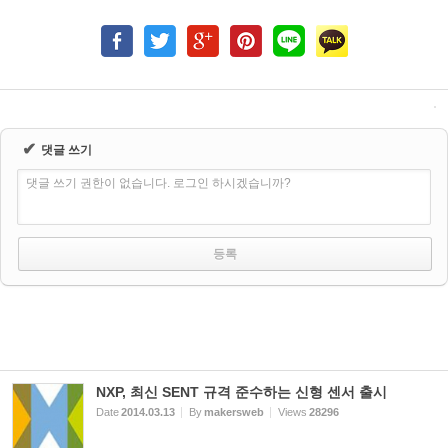
✔
댓글 쓰기
댓글 쓰기 권한이 없습니다. 로그인 하시겠습니까?
NXP, 최신 SENT 규격 준수하는 신형 센서 출시
Date
2014.03.13
By
makersweb
Views
28296