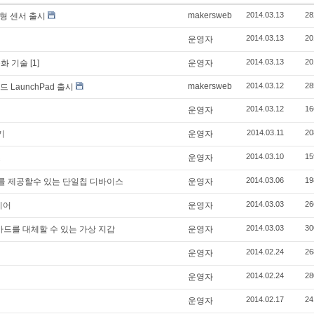
makersweb
2014.03.13
28
신형 센서 출시
2014.03.13
20
운영자
2014.03.13
20
동화 기술
[1]
운영자
makersweb
2014.03.12
28
티드 LaunchPad 출시
2014.03.12
16
운영자
2014.03.11
20
기
운영자
2014.03.10
15
스
운영자
2014.03.06
19
를 제공할수 있는 단일칩 디바이스
운영자
2014.03.03
26
이어
운영자
2014.03.03
30
카드를 대체할 수 있는 가상 지갑
운영자
2014.02.24
26
운영자
2014.02.24
28
운영자
2014.02.17
24
운영자