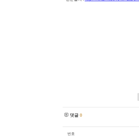
댓글
0
번호