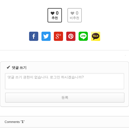
0
0
추천
비추천
✔
댓글 쓰기
댓글 쓰기 권한이 없습니다. 로그인 하시겠습니까?
'1'
Comments