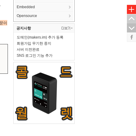
.
Embedded
Opensource
때문이
공지사항
도메인(makers.im) 추가 등록
회원가입 무기한 중지
서버 이전완료
SNS 로그인 기능 추가